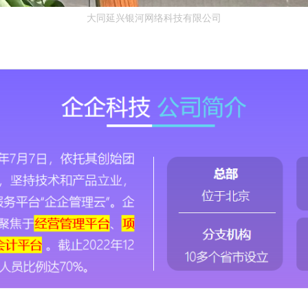
大同延兴银河网络科技有限公司