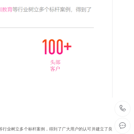
等行业树立多个标杆案例，得到了广大用户的认可并建立了良