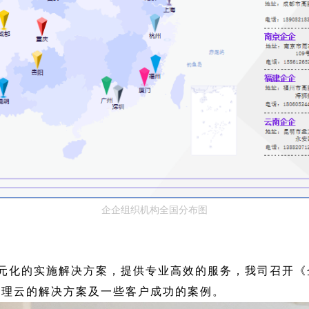
企企组织机构全国分布图
元化的实施解决方案，提供专业高效的服务，我司召开《
管理云的解决方案及一些客户成功的案例。