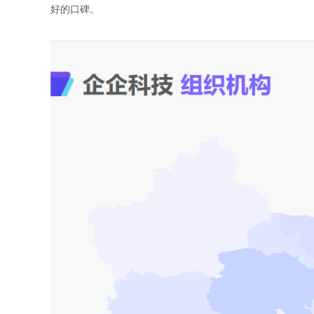
好的口碑。