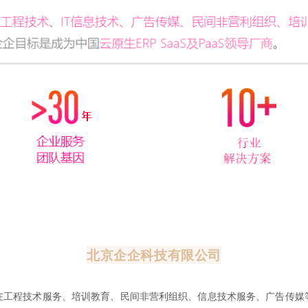
北京企企科技有限公司
在工程技术服务、培训教育、民间非营利组织、信息技术服务、广告传媒