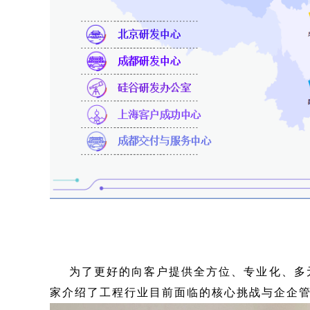
为了更好的向客户提供全方位、专业化、多
家介绍了工程行业目前面临的核心挑战与企企