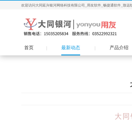
欢迎访问大同延兴银河网络科技有限公司_用友软件_畅捷通软件_致远
首页
最新动态
产品介绍
大同