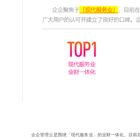
企企管理云是围绕「现代服务业」的业财一体化。目前