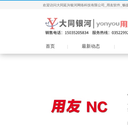
欢迎访问大同延兴银河网络科技有限公司_用友软件_畅
首页
最新动态