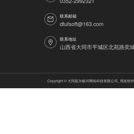
0352-2992321
联系邮箱
dtufsoft@163.com
联系地址
山西省大同市平城区北苑路奕城
Copyright © 大同延兴银河网络科技有限公司_用